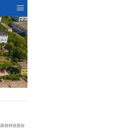
德新材科技股份