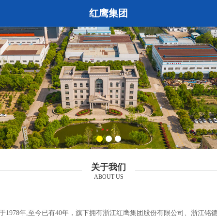
红鹰集团
关于我们
ABOUT US
于1978年,至今已有40年，旗下拥有浙江红鹰集团股份有限公司、浙江铭