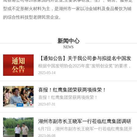
鹰香港公司等20余家国内外企业,主要从事研发、生产、销售、服务定
型或不定形耐火材料为主，是湖州市一家以冶金辅料及食品餐饮为辅
的综合性科技型老牌民营企业。
新闻中心
NEWS
【通知公告】关于我公司参与拟提名中国发
明协会2025年度“发明创业奖”—创新奖的公
根据中国发明协会2025年度“发明创业奖”的要求，
2025-05-14
示
现将我公司参与拟提名中国发明…
喜报！红鹰集团荣获两项殊荣！
喜报！红鹰集团荣获两项殊荣！
2023-07-31
湖州市副市长王晓军一行莅临红鹰集团调研
指导
6月7日，湖州市副市长王晓军一行莅临红鹰集团开
2023-06-08
展安全生产工作检查，党委书记、…