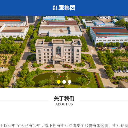
红鹰集团
关于我们
ABOUT US
于1978年,至今已有40年，旗下拥有浙江红鹰集团股份有限公司、浙江铭