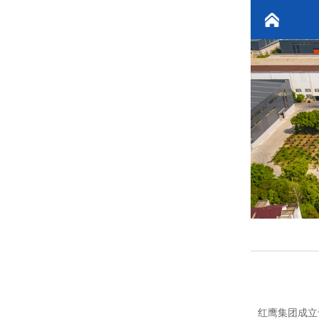
红鹰集团成立